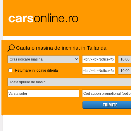
Cauta o masina de inchiriat in Tailanda
Returnare in locatie diferita